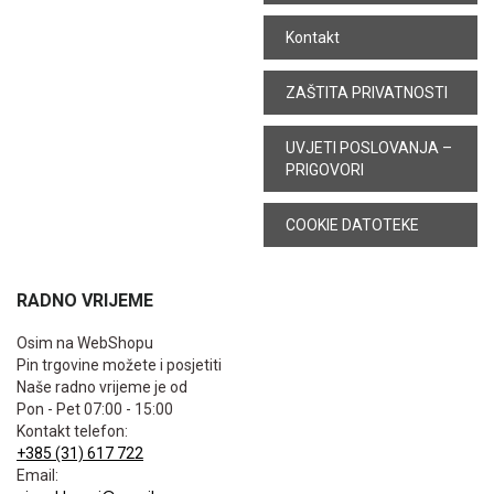
Kontakt
ZAŠTITA PRIVATNOSTI
UVJETI POSLOVANJA –
PRIGOVORI
COOKIE DATOTEKE
RADNO VRIJEME
Osim na WebShopu
Pin trgovine možete i posjetiti
Naše radno vrijeme je od
Pon - Pet 07:00 - 15:00
Kontakt telefon:
+385 (31) 617 722
Email: