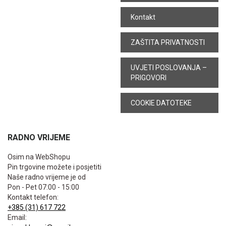
Kontakt
ZAŠTITA PRIVATNOSTI
UVJETI POSLOVANJA –
PRIGOVORI
COOKIE DATOTEKE
RADNO VRIJEME
Osim na WebShopu
Pin trgovine možete i posjetiti
Naše radno vrijeme je od
Pon - Pet 07:00 - 15:00
Kontakt telefon:
+385 (31) 617 722
Email: