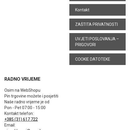
Kontakt
ZAŠTITA PRIVATNOSTI
UVJETI POSLOVANJA –
PRIGOVORI
COOKIE DATOTEKE
RADNO VRIJEME
Osim na WebShopu
Pin trgovine možete i posjetiti
Naše radno vrijeme je od
Pon - Pet 07:00 - 15:00
Kontakt telefon:
+385 (31) 617 722
Email: