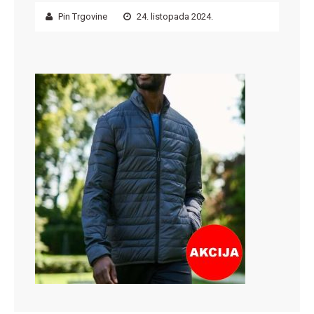
Pin Trgovine
24. listopada 2024.