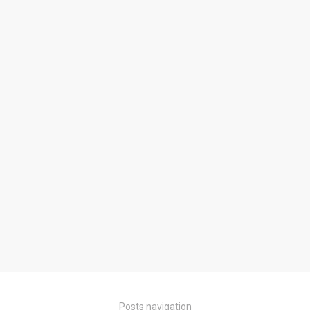
Posts navigation